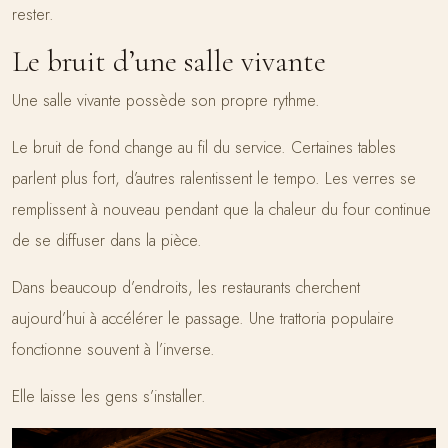
rester.
Le bruit d’une salle vivante
Une salle vivante possède son propre rythme.
Le bruit de fond change au fil du service. Certaines tables
parlent plus fort, d’autres ralentissent le tempo. Les verres se
remplissent à nouveau pendant que la chaleur du four continue
de se diffuser dans la pièce.
Dans beaucoup d’endroits, les restaurants cherchent
aujourd’hui à accélérer le passage. Une trattoria populaire
fonctionne souvent à l’inverse.
Elle laisse les gens s’installer.