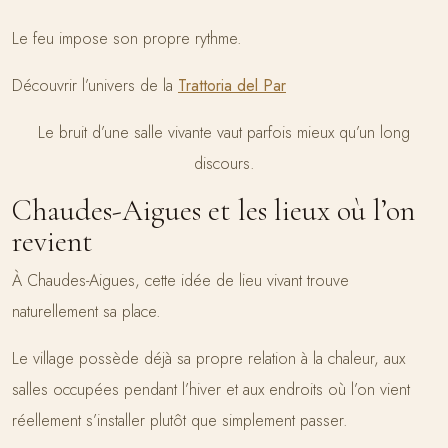
Le feu impose son propre rythme.
Découvrir l’univers de la
Trattoria del Par
Le bruit d’une salle vivante vaut parfois mieux qu’un long
discours.
Chaudes-Aigues et les lieux où l’on
revient
À Chaudes-Aigues, cette idée de lieu vivant trouve
naturellement sa place.
Le village possède déjà sa propre relation à la chaleur, aux
salles occupées pendant l’hiver et aux endroits où l’on vient
réellement s’installer plutôt que simplement passer.