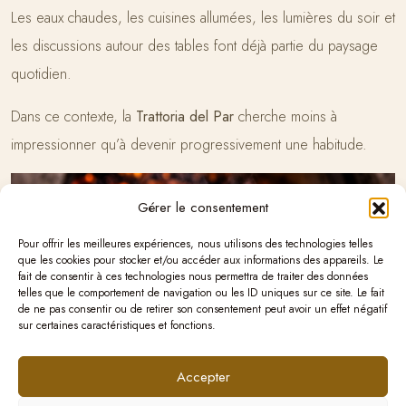
Les eaux chaudes, les cuisines allumées, les lumières du soir et
les discussions autour des tables font déjà partie du paysage
quotidien.
Dans ce contexte, la
Trattoria del Par
cherche moins à
impressionner qu’à devenir progressivement une habitude.
Gérer le consentement
Pour offrir les meilleures expériences, nous utilisons des technologies telles
que les cookies pour stocker et/ou accéder aux informations des appareils. Le
fait de consentir à ces technologies nous permettra de traiter des données
telles que le comportement de navigation ou les ID uniques sur ce site. Le fait
de ne pas consentir ou de retirer son consentement peut avoir un effet négatif
sur certaines caractéristiques et fonctions.
Accepter