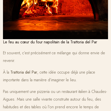
Le feu au cœur du four napolitain de la Trattoria del Par
Et souvent, c’est précisément ce mélange qui donne envie de
revenir.
À la
Trattoria del Par
, cette idée occupe déjà une place
importante dans la manière d’imaginer le lieu.
Pas uniquement une pizzeria ou un restaurant italien à Chaudes-
Aigues. Mais une salle vivante construite autour du feu, des
habitudes et des tables où l’on prend encore le temps de